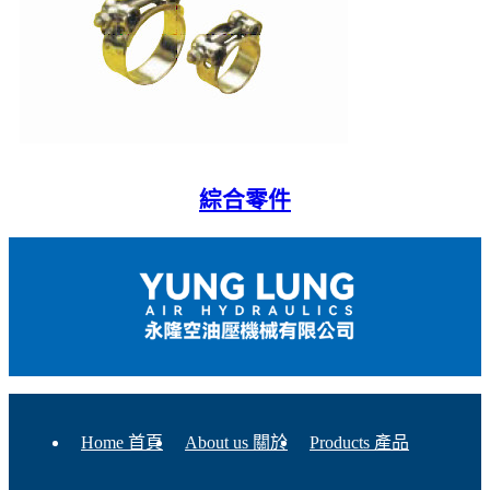
綜合零件
Home 首頁
About us 關於
Products 產品