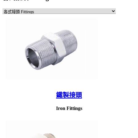
鐵製接頭
Iron Fittings