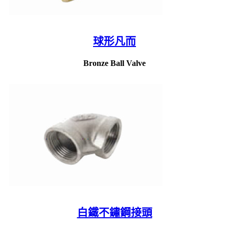
球形凡而
Bronze Ball Valve
白鐵不鏽鋼接頭