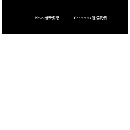
News 最新消息
Contact us 聯絡我們