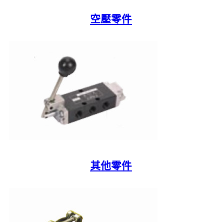
空壓零件
其他零件