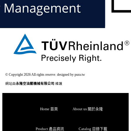
© Copyright 2026 All rights reserve. designed by pura.tw
網站由
永隆空油壓機械有限公司
維護
Home 首頁
About us 關於永隆
Product 產品資訊
Catalog 目錄下載