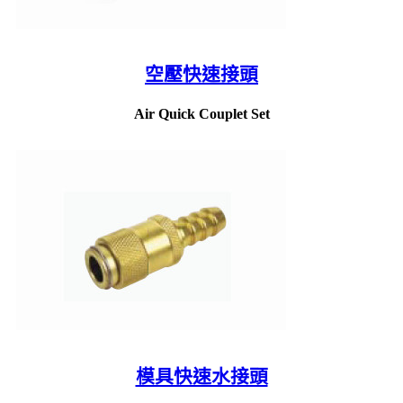
空壓快速接頭
Air Quick Couplet Set
模具快速水接頭