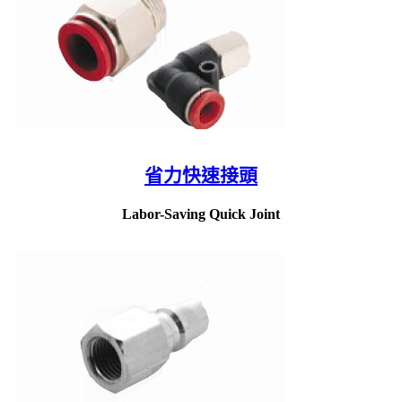
省力快速接頭
Labor-Saving Quick Joint