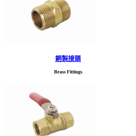
銅製接頭
Brass Fittings