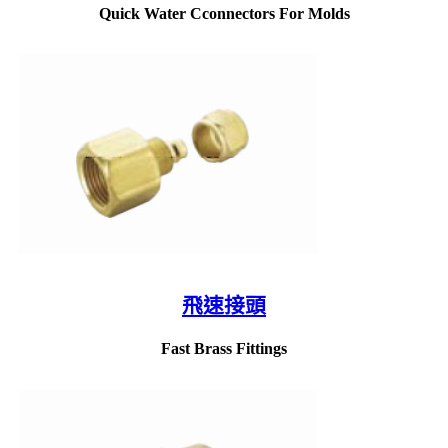
Quick Water Cconnectors For Molds
飛速接頭
Fast Brass Fittings