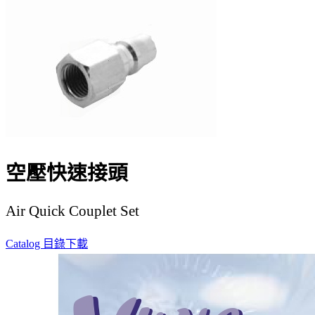
空壓快速接頭
Air Quick Couplet Set
Catalog 目錄下載