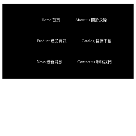
Home 首頁
About us 關於永隆
Product 產品資訊
Catalog 目錄下載
News 最新消息
Contact us 聯絡我們