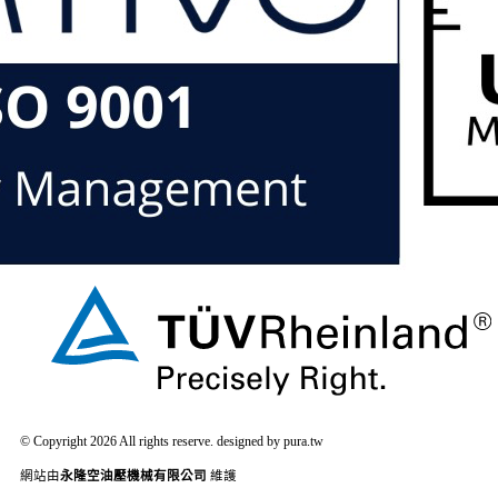
© Copyright 2026 All rights reserve. designed by pura.tw
網站由
永隆空油壓機械有限公司
維護