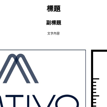
標題
副標題
文字內容