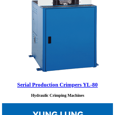
Serial Production Crimpers YL-80
Hydraulic Crimping Machines