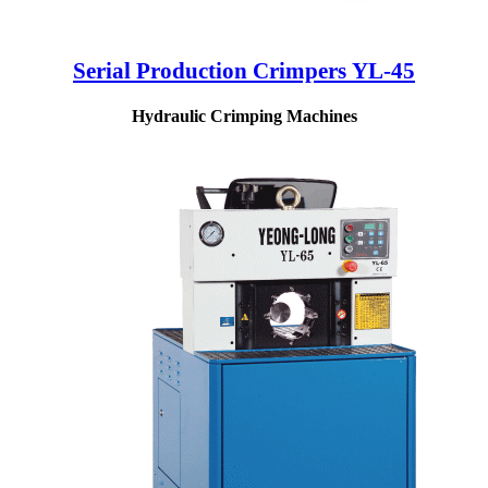
Serial Production Crimpers YL-45
Hydraulic Crimping Machines