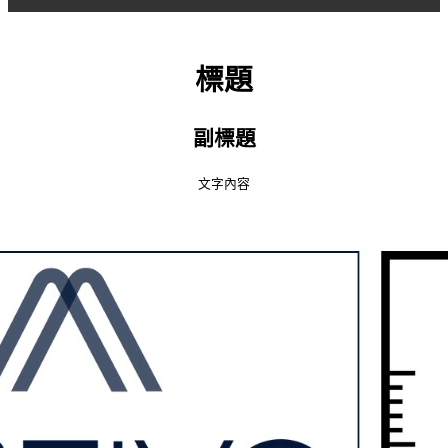
標題
副標題
文字內容