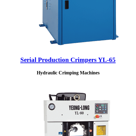
Serial Production Crimpers YL-65
Hydraulic Crimping Machines