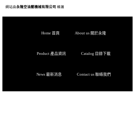
網站由
永隆空油壓機械有限公司
維護
Home 首頁
About us 關於永隆
Product 產品資訊
Catalog 目錄下載
News 最新消息
Contact us 聯絡我們