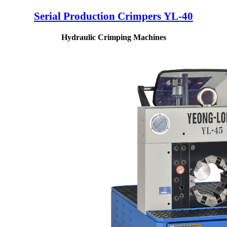
Serial Production Crimpers YL-40
Hydraulic Crimping Machines