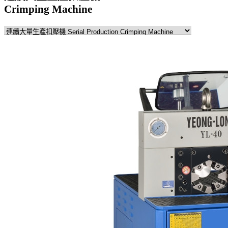
Crimping Machine