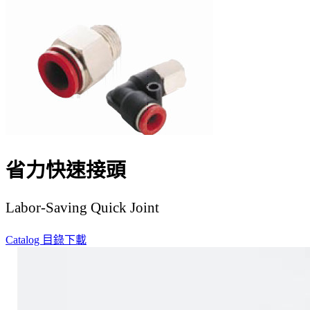
省力快速接頭
Labor-Saving Quick Joint
Catalog 目錄下載