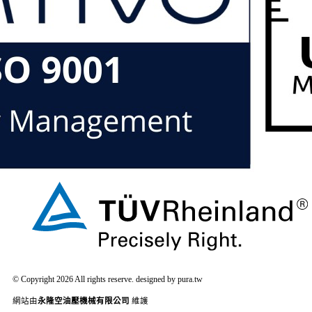
© Copyright 2026 All rights reserve. designed by pura.tw
網站由
永隆空油壓機械有限公司
維護