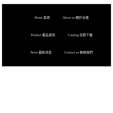
Home 首頁
About us 關於永隆
Product 產品資訊
Catalog 目錄下載
News 最新消息
Contact us 聯絡我們