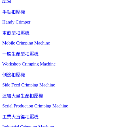
所有
手動扣壓機
Handy Crimper
車載型扣壓機
Mobile Crimping Machine
一般生產型扣壓機
Workshop Crimping Machine
側邊扣壓機
Side Feed Crimping Machine
連續大量生產扣壓機
Serial Production Crimping Machine
工業大直徑扣壓機
Industrial Crimping Machine