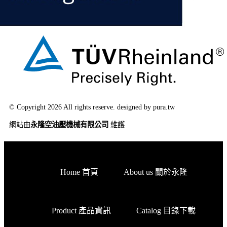
© Copyright 2026 All rights reserve. designed by pura.tw
網站由
永隆空油壓機械有限公司
維護
Home 首頁
About us 關於永隆
Product 產品資訊
Catalog 目錄下載