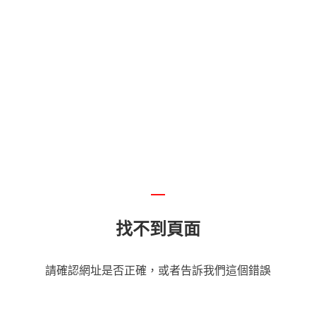
找不到頁面
請確認網址是否正確，或者告訴我們這個錯誤