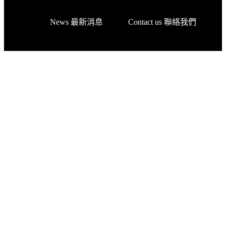
News 最新消息
Contact us 聯絡我們