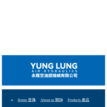
Home 首頁
About us 關於
Products 產品